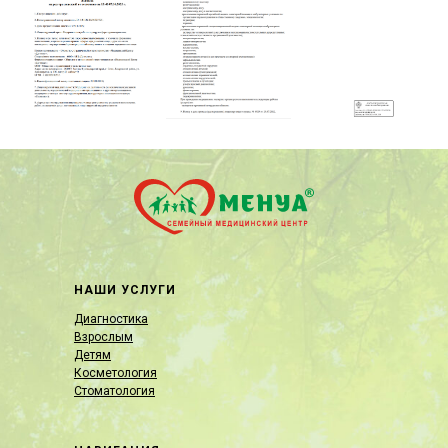
НАШИ УСЛУГИ
Диагностика
Взрослым
Детям
Косметология
Стоматология