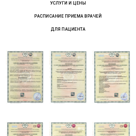
УСЛУГИ И ЦЕНЫ
РАСПИСАНИЕ ПРИЕМА ВРАЧЕЙ
ДЛЯ ПАЦИЕНТА