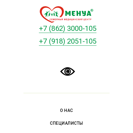
+7 (862) 3000-105
+7 (918) 2051-105
О НАС
СПЕЦИАЛИСТЫ