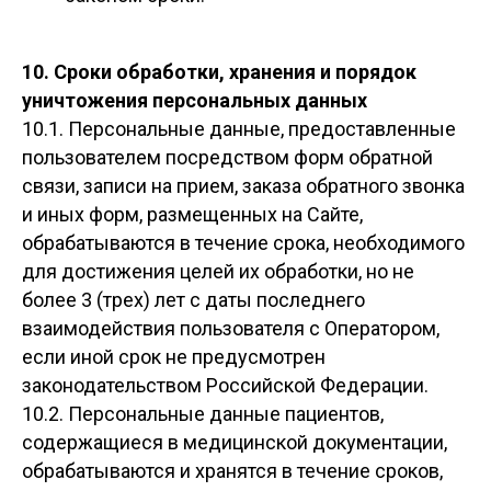
10. Сроки обработки, хранения и порядок
уничтожения персональных данных
10.1. Персональные данные, предоставленные
пользователем посредством форм обратной
связи, записи на прием, заказа обратного звонка
и иных форм, размещенных на Сайте,
обрабатываются в течение срока, необходимого
для достижения целей их обработки, но не
более 3 (трех) лет с даты последнего
взаимодействия пользователя с Оператором,
если иной срок не предусмотрен
законодательством Российской Федерации.
10.2. Персональные данные пациентов,
содержащиеся в медицинской документации,
обрабатываются и хранятся в течение сроков,