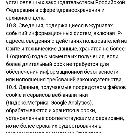
установленных законодательством Российской
Федерации в сфере здравоохранения и
архивного дела.
10.3. Сведения, содержащиеся в журналах
событий информационных систем, включая IP-
адреса, сведения о действиях пользователей на
Сайте и технические данные, хранятся не более
1 (одного) года с момента их получения, если
более длительный срок не требуется для
обеспечения информационной безопасности
или исполнения требований законодательства.
10.4. Данные, получаемые посредством файлов
cookie и сервисов веб-аналитики
(Яндекс.Метрика, Google Analytics),
обрабатываются и хранятся в сроки,
установленные соответствующими сервисами,
но не более срока их существования в