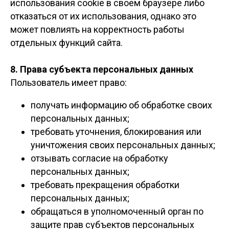
использования cookie в своем браузере либо
отказаться от их использования, однако это
может повлиять на корректность работы
отдельных функций сайта.
8. Права субъекта персональных данных
Пользователь имеет право:
получать информацию об обработке своих
персональных данных;
требовать уточнения, блокирования или
уничтожения своих персональных данных;
отзывать согласие на обработку
персональных данных;
требовать прекращения обработки
персональных данных;
обращаться в уполномоченный орган по
защите прав субъектов персональных