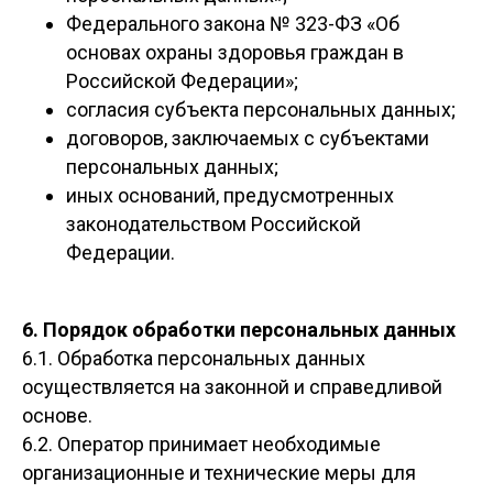
Федерального закона № 323-ФЗ «Об
основах охраны здоровья граждан в
Российской Федерации»;
согласия субъекта персональных данных;
договоров, заключаемых с субъектами
персональных данных;
иных оснований, предусмотренных
законодательством Российской
Федерации.
6. Порядок обработки персональных данных
6.1. Обработка персональных данных
осуществляется на законной и справедливой
основе.
6.2. Оператор принимает необходимые
организационные и технические меры для