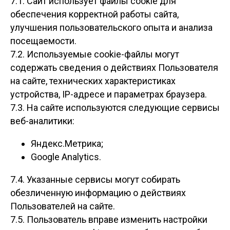
7.1. Сайт использует файлы cookie для
обеспечения корректной работы сайта,
улучшения пользовательского опыта и анализа
посещаемости.
7.2. Используемые cookie-файлы могут
содержать сведения о действиях Пользователя
на сайте, технических характеристиках
устройства, IP-адресе и параметрах браузера.
7.3. На сайте используются следующие сервисы
веб-аналитики:
Яндекс.Метрика;
Google Analytics.
7.4. Указанные сервисы могут собирать
обезличенную информацию о действиях
Пользователей на сайте.
7.5. Пользователь вправе изменить настройки