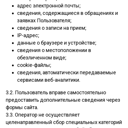
адрес электронной почты;
сведения, содержащиеся в обращениях и
заявках Пользователя;
сведения о записи на прием;
IP-адрес;
данные о браузере и устройстве;
сведения о местоположении в
обезличенном виде;
cookie-файлы;
сведения, автоматически передаваемые
сервисами веб-аналитики.
3.2. Пользователь вправе самостоятельно
предоставить дополнительные сведения через
формы сайта.
3.3. Оператор не осуществляет
целенаправленный сбор специальных категорий