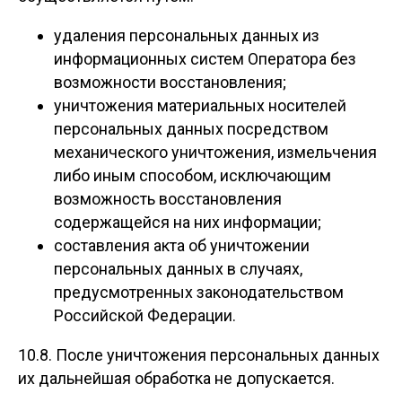
удаления персональных данных из
информационных систем Оператора без
возможности восстановления;
уничтожения материальных носителей
персональных данных посредством
механического уничтожения, измельчения
либо иным способом, исключающим
возможность восстановления
содержащейся на них информации;
составления акта об уничтожении
персональных данных в случаях,
предусмотренных законодательством
Российской Федерации.
10.8. После уничтожения персональных данных
их дальнейшая обработка не допускается.