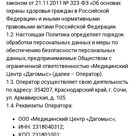
законом от 21.11.2011 № 323-ФЗ «Об основах
охраны здоровья граждан в Российской
Федерации» и иными нормативными
правовыми актами Российской Федерации.
1.2. Настоящая Политика определяет порядок
обработки персональных данных и меры по
обеспечению безопасности персональных
данных, предпринимаемые Обществом с
ограниченной ответственностью «Медицинский
Центр «Дагомыс» (далее – Оператор).
1.3. Оператор осуществляет свою деятельность
по адресу: 354207, Краснодарский край, г. Сочи,
ул. Армавирская, д. 105.
1.4. Реквизиты Оператора:
ООО «Медицинский Центр «Дагомыс»;
ИНН: 2318040312;
КПП: 231801001;