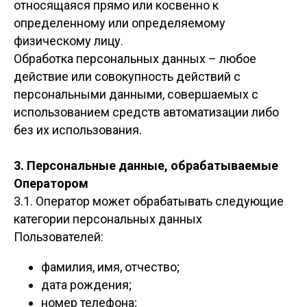
относящаяся прямо или косвенно к
определенному или определяемому
физическому лицу.
Обработка персональных данных – любое
действие или совокупность действий с
персональными данными, совершаемых с
использованием средств автоматизации либо
без их использования.
3. Персональные данные, обрабатываемые
Оператором
3.1. Оператор может обрабатывать следующие
категории персональных данных
Пользователей:
фамилия, имя, отчество;
дата рождения;
номер телефона;