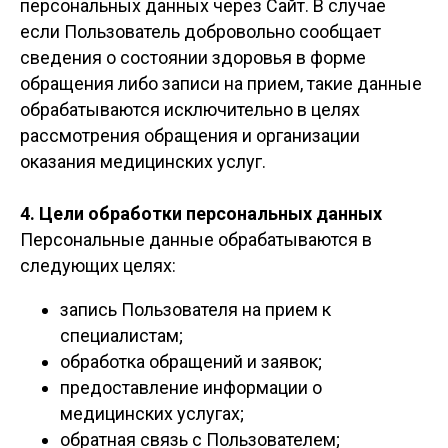
персональных данных через Сайт. В случае
если Пользователь добровольно сообщает
сведения о состоянии здоровья в форме
обращения либо записи на прием, такие данные
обрабатываются исключительно в целях
рассмотрения обращения и организации
оказания медицинских услуг.
4. Цели обработки персональных данных
Персональные данные обрабатываются в
следующих целях:
запись Пользователя на прием к
специалистам;
обработка обращений и заявок;
предоставление информации о
медицинских услугах;
обратная связь с Пользователем;