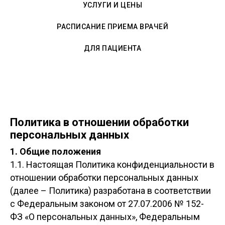
УСЛУГИ И ЦЕНЫ
РАСПИСАНИЕ ПРИЕМА ВРАЧЕЙ
ДЛЯ ПАЦИЕНТА
Политика в отношении обработки
персональных данных
1. Общие положения
1.1. Настоящая Политика конфиденциальности в
отношении обработки персональных данных
(далее – Политика) разработана в соответствии
с Федеральным законом от 27.07.2006 № 152-
ФЗ «О персональных данных», Федеральным