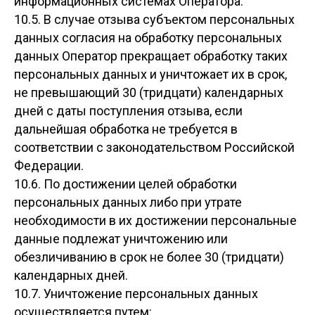
информационных системах Оператора.
10.5. В случае отзыва субъектом персональных
данных согласия на обработку персональных
данных Оператор прекращает обработку таких
персональных данных и уничтожает их в срок,
не превышающий 30 (тридцати) календарных
дней с даты поступления отзыва, если
дальнейшая обработка не требуется в
соответствии с законодательством Российской
Федерации.
10.6. По достижении целей обработки
персональных данных либо при утрате
необходимости в их достижении персональные
данные подлежат уничтожению или
обезличиванию в срок не более 30 (тридцати)
календарных дней.
10.7. Уничтожение персональных данных
осуществляется путем: