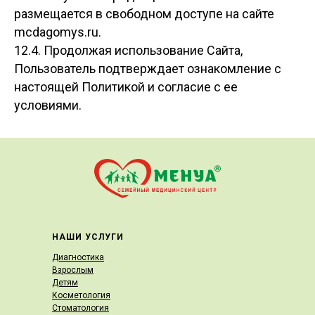
размещается в свободном доступе на сайте
mcdagomys.ru.
12.4. Продолжая использование Сайта,
Пользователь подтверждает ознакомление с
настоящей Политикой и согласие с ее
условиями.
НАШИ УСЛУГИ
Диагностика
Взрослым
Детям
Косметология
Стоматология