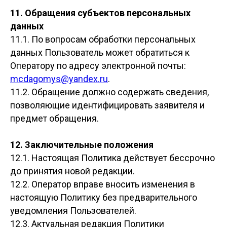
11. Обращения субъектов персональных
данных
11.1. По вопросам обработки персональных
данных Пользователь может обратиться к
Оператору по адресу электронной почты:
mcdagomys@yandex.ru
.
11.2. Обращение должно содержать сведения,
позволяющие идентифицировать заявителя и
предмет обращения.
12. Заключительные положения
12.1. Настоящая Политика действует бессрочно
до принятия новой редакции.
12.2. Оператор вправе вносить изменения в
настоящую Политику без предварительного
уведомления Пользователей.
12.3. Актуальная редакция Политики