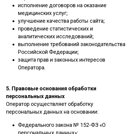
исполнение договоров на оказание
медицинских услуг;
улучшение качества работы сайта;
проведение статистических и
аналитических исследований;
выполнение требований законодательства
Российской Федерации;
защита прав и законных интересов
Оператора.
5. Правовые основания обработки
персональных данных
Оператор осуществляет обработку
персональных данных на основании:
Федерального закона № 152-ФЗ «О
персональных данных»;