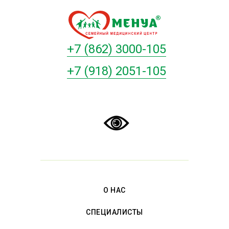
+7 (862) 3000-105
+7 (918) 2051-105
О НАС
СПЕЦИАЛИСТЫ