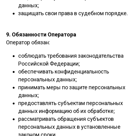
данных;
защищать свои права в судебном порядке.
9. Обязанности Оператора
Оператор обязан:
соблюдать требования законодательства
Российской Федерации;
обеспечивать конфиденциальность
персональных данных;
принимать меры по защите персональных
данных;
предоставлять субъектам персональных
данных информацию об их обработке;
рассматривать обращения субъектов
персональных данных в установленные
законом сроки.