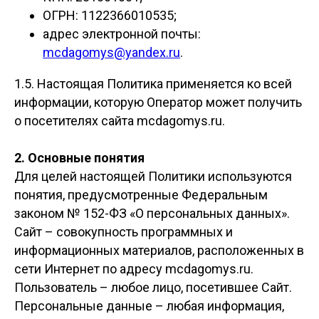
ОГРН: 1122366010535;
адрес электронной почты:
mcdagomys@yandex.ru
.
1.5. Настоящая Политика применяется ко всей
информации, которую Оператор может получить
о посетителях сайта mcdagomys.ru.
2. Основные понятия
Для целей настоящей Политики используются
понятия, предусмотренные Федеральным
законом № 152-ФЗ «О персональных данных».
Сайт – совокупность программных и
информационных материалов, расположенных в
сети Интернет по адресу mcdagomys.ru.
Пользователь – любое лицо, посетившее Сайт.
Персональные данные – любая информация,