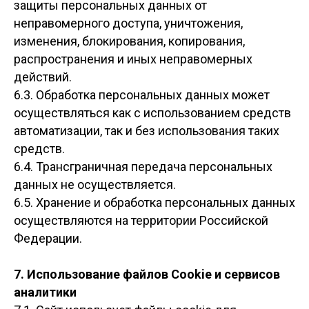
защиты персональных данных от
неправомерного доступа, уничтожения,
изменения, блокирования, копирования,
распространения и иных неправомерных
действий.
6.3. Обработка персональных данных может
осуществляться как с использованием средств
автоматизации, так и без использования таких
средств.
6.4. Трансграничная передача персональных
данных не осуществляется.
6.5. Хранение и обработка персональных данных
осуществляются на территории Российской
Федерации.
7. Использование файлов Cookie и сервисов
аналитики