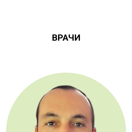
ВРАЧИ