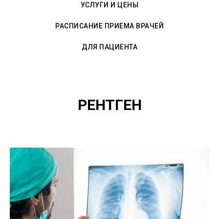
УСЛУГИ И ЦЕНЫ
РАСПИСАНИЕ ПРИЕМА ВРАЧЕЙ
ДЛЯ ПАЦИЕНТА
РЕНТГЕН