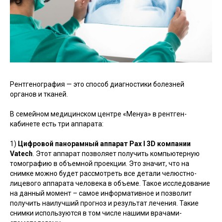
Рентгенография — это способ диагностики болезней
органов и тканей.
В семейном медицинском центре «Менуа» в рентген-
кабинете есть три аппарата:
1)
Цифровой панорамный аппарат Pax I 3D компании
Vatech
. Этот аппарат позволяет получить компьютерную
томографию в объемной проекции. Это значит, что на
снимке можно будет рассмотреть все детали челюстно-
лицевого аппарата человека в объеме. Такое исследование
на данный момент – самое информативное и позволит
получить наилучший прогноз и результат лечения. Такие
снимки используются в том числе нашими врачами-