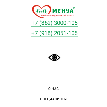
+7 (862) 3000-105
+7 (918) 2051-105
О НАС
СПЕЦИАЛИСТЫ