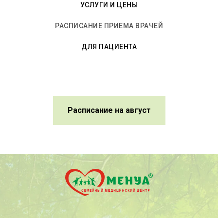
УСЛУГИ И ЦЕНЫ
РАСПИСАНИЕ ПРИЕМА ВРАЧЕЙ
ДЛЯ ПАЦИЕНТА
Расписание на август