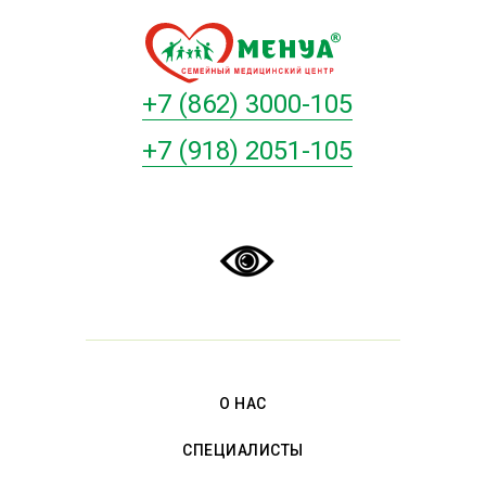
+7 (862) 3000-105
+7 (918) 2051-105
О НАС
СПЕЦИАЛИСТЫ